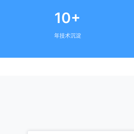
10+
年技术沉淀