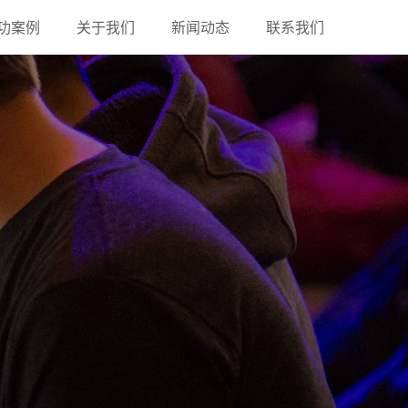
功案例
关于我们
新闻动态
联系我们