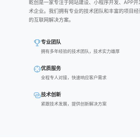
乾创是一家专注于网站建设、小程序开发、APP
术企业。我们拥有专业的技术团队和丰富的项目经
的互联网解决方案。
专业团队
拥有多年经验的技术团队，技术实力雄厚
优质服务
全程专人对接，快速响应客户需求
技术创新
紧跟技术发展，提供创新解决方案