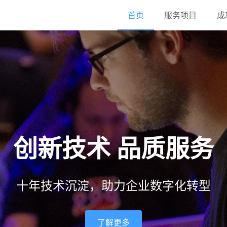
首页
服务项目
成
创新技术 品质服务
十年技术沉淀，助力企业数字化转型
了解更多