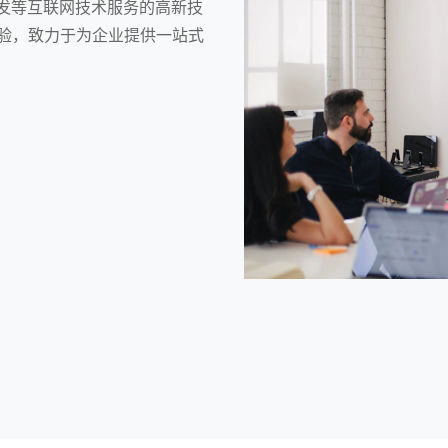
开发等互联网技术服务的高新技
验，致力于为企业提供一站式