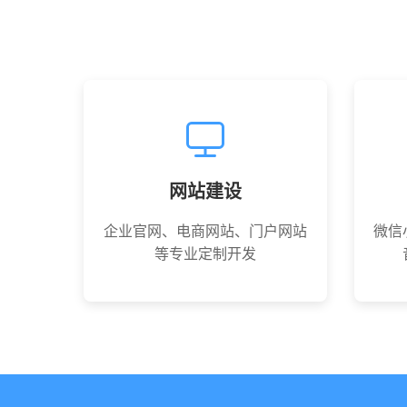
网站建设
企业官网、电商网站、门户网站
微信
等专业定制开发