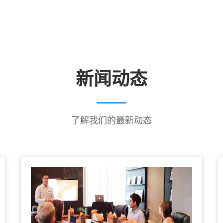
新闻动态
了解我们的最新动态