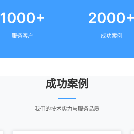
1000+
2000
服务客户
成功案例
成功案例
我们的技术实力与服务品质